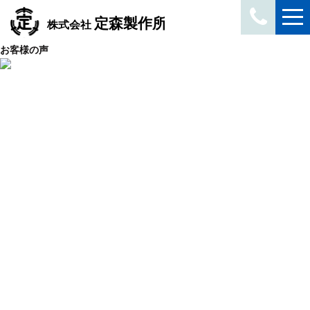
お客様の声