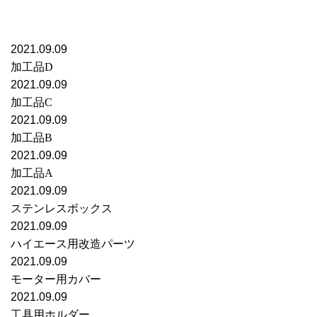
2021.09.09
加工品D
2021.09.09
加工品C
2021.09.09
加工品B
2021.09.09
加工品A
2021.09.09
ステンレスボックス
2021.09.09
ハイエース用改造パーツ
2021.09.09
モーター用カバー
2021.09.09
工具用ホルダー