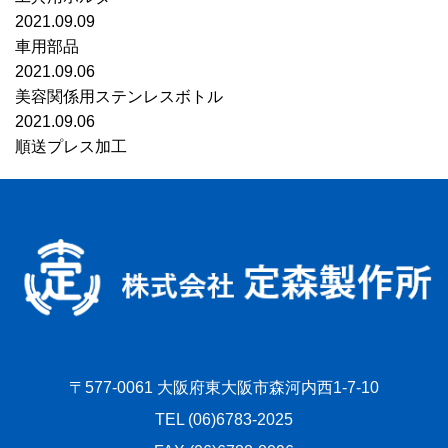
2021.09.09
車用部品
2021.09.06
美容関係用ステンレスボトル
2021.09.06
順送プレス加工
〒577-0061 大阪府東大阪市森河内西1-7-10
TEL (06)6783-2025