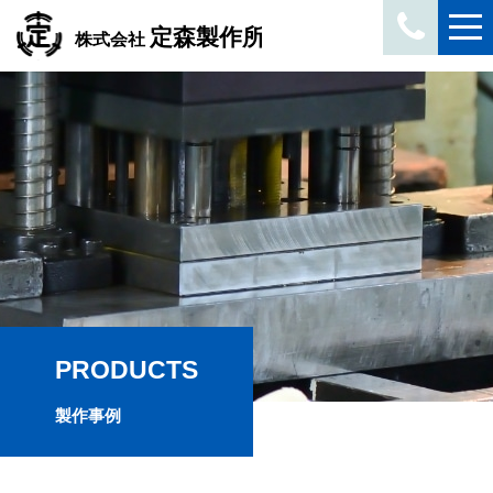
PRODUCTS
製作事例