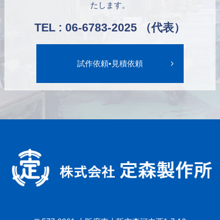
たします。
TEL : 06-6783-2025 （代表）
試作依頼•見積依頼