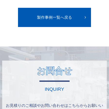
製作事例一覧へ戻る
お問合せ
INQUIRY
お見積りのご相談やお問い合わせはこちらからお願いい