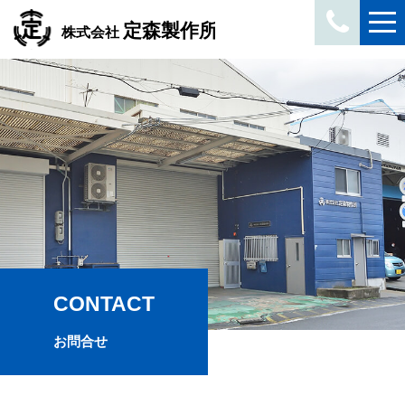
CONTACT
お問合せ