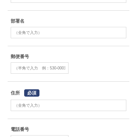
部署名
郵便番号
住所
必須
電話番号