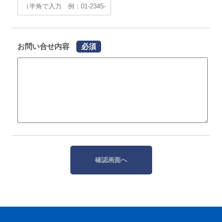
お問い合せ内容
必須