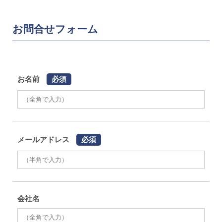
お問合せフォーム
お名前
必須
メールアドレス
必須
会社名