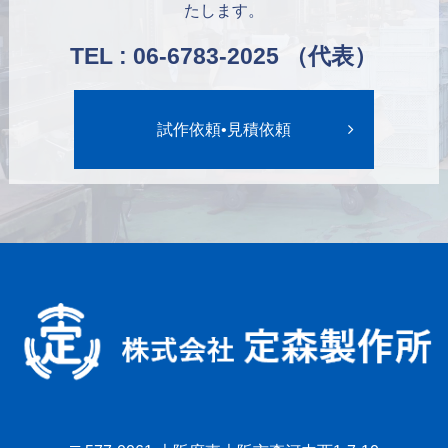
たします。
TEL : 06-6783-2025 （代表）
試作依頼•見積依頼