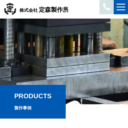
PRODUCTS
製作事例