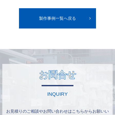
製作事例一覧へ戻る
お問合せ
INQUIRY
お見積りのご相談やお問い合わせはこちらからお願いい