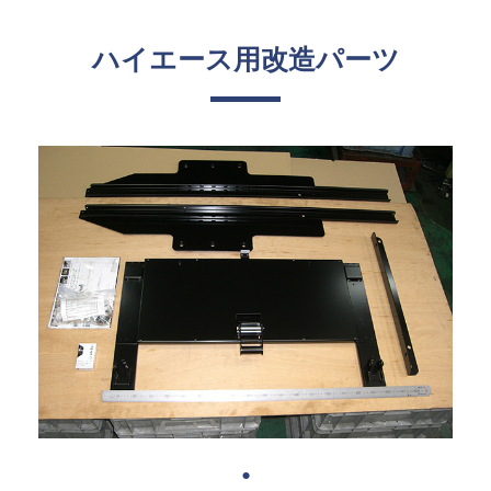
ハイエース用改造パーツ